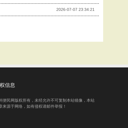
2026-07-07 23:34:21
权信息
州便民网版权所有，未经允许不可复制本站镜像，本站
章来源于网络，如有侵权请邮件举报！