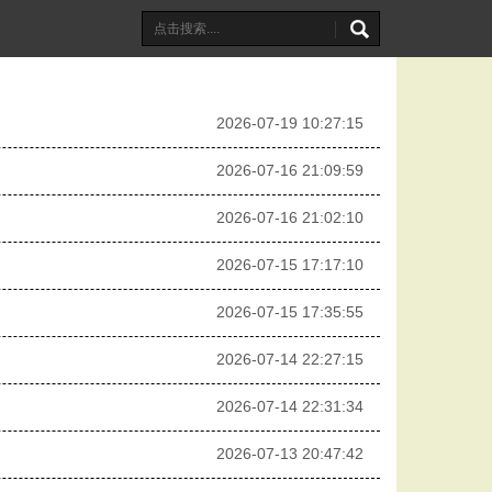
2026-07-19 10:27:15
2026-07-16 21:09:59
2026-07-16 21:02:10
2026-07-15 17:17:10
2026-07-15 17:35:55
2026-07-14 22:27:15
2026-07-14 22:31:34
2026-07-13 20:47:42