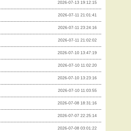
2026-07-13 19:12:15
2026-07-11 21:01:41
2026-07-11 23:24:16
2026-07-11 21:02:02
2026-07-10 13:47:19
2026-07-10 11:02:20
2026-07-10 13:23:16
2026-07-10 11:03:55
2026-07-08 18:31:16
2026-07-07 22:25:14
2026-07-08 03:01:22