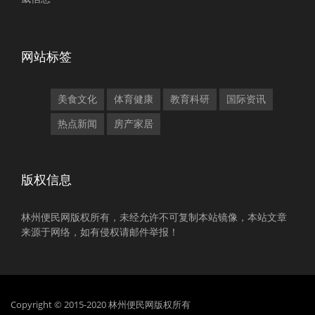
网站标签
美食文化
体育健康
教育科研
国际资讯
热点新闻
房产家居
版权信息
林州便民网版权所有，未经允许不可复制本站镜像，本站文章
来源于网络，如有侵权请邮件举报！
Copyright © 2015-2020 林州便民网版权所有