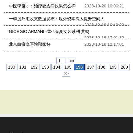
中医李俊才：治疗硬皮病效果怎么样
2023-10-20 10:06:21
一季度外汇收支数据发布：境外资本流入提升空间大
2023-10-18 16:49:29
GIORGIO ARMANI 2024春夏女装系列 共鸣
2023-10-19 17:01:50
北京白癫疯医院那家好
2023-10-18 12:17:01
1...
<<
190
191
192
193
194
195
196
197
198
199
200
>>