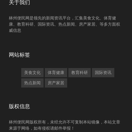
关于我们
林州便民网是领先的新闻资讯平台，汇集美食文化、体育健
康、教育科研、国际资讯、热点新闻、房产家居、等多方面权
威信息
网站标签
美食文化
体育健康
教育科研
国际资讯
热点新闻
房产家居
版权信息
林州便民网版权所有，未经允许不可复制本站镜像，本站文章
来源于网络，如有侵权请邮件举报！