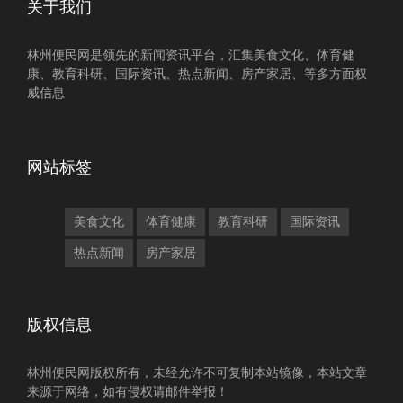
关于我们
林州便民网是领先的新闻资讯平台，汇集美食文化、体育健
康、教育科研、国际资讯、热点新闻、房产家居、等多方面权
威信息
网站标签
美食文化
体育健康
教育科研
国际资讯
热点新闻
房产家居
版权信息
林州便民网版权所有，未经允许不可复制本站镜像，本站文章
来源于网络，如有侵权请邮件举报！