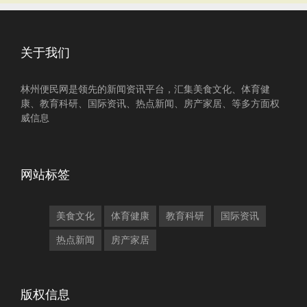
关于我们
林州便民网是领先的新闻资讯平台，汇集美食文化、体育健
康、教育科研、国际资讯、热点新闻、房产家居、等多方面权
威信息
网站标签
美食文化
体育健康
教育科研
国际资讯
热点新闻
房产家居
版权信息