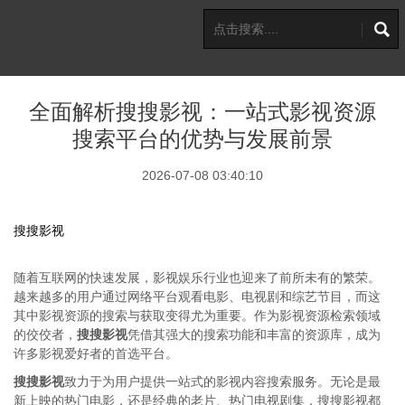
全面解析搜搜影视：一站式影视资源
搜索平台的优势与发展前景
2026-07-08 03:40:10
搜搜影视
随着互联网的快速发展，影视娱乐行业也迎来了前所未有的繁荣。
越来越多的用户通过网络平台观看电影、电视剧和综艺节目，而这
其中影视资源的搜索与获取变得尤为重要。作为影视资源检索领域
的佼佼者，
搜搜影视
凭借其强大的搜索功能和丰富的资源库，成为
许多影视爱好者的首选平台。
搜搜影视
致力于为用户提供一站式的影视内容搜索服务。无论是最
新上映的热门电影，还是经典的老片、热门电视剧集，搜搜影视都