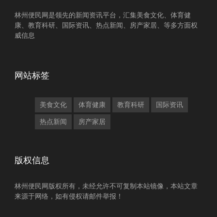
林州便民网是领先的新闻资讯平台，汇集美食文化、体育健
康、教育科研、国际资讯、热点新闻、房产家居、等多方面权
威信息
网站标签
美食文化
体育健康
教育科研
国际资讯
热点新闻
房产家居
版权信息
林州便民网版权所有，未经允许不可复制本站镜像，本站文章
来源于网络，如有侵权请邮件举报！