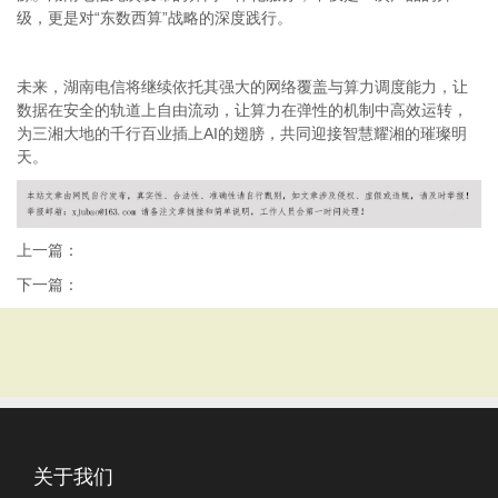
级，更是对“东数西算”战略的深度践行。
未来，湖南电信将继续依托其强大的网络覆盖与算力调度能力，让
数据在安全的轨道上自由流动，让算力在弹性的机制中高效运转，
为三湘大地的千行百业插上
AI
的翅膀，共同迎接智慧耀湘的璀璨明
天。
上一篇：
下一篇：
关于我们