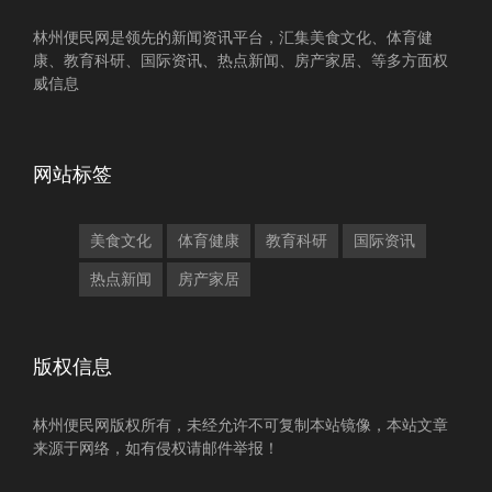
林州便民网是领先的新闻资讯平台，汇集美食文化、体育健
康、教育科研、国际资讯、热点新闻、房产家居、等多方面权
威信息
网站标签
美食文化
体育健康
教育科研
国际资讯
热点新闻
房产家居
版权信息
林州便民网版权所有，未经允许不可复制本站镜像，本站文章
来源于网络，如有侵权请邮件举报！