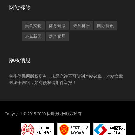
网站标签
美食文化
体育健康
教育科研
国际资讯
热点新闻
房产家居
版权信息
林州便民网版权所有，未经允许不可复制本站镜像，本站文章
来源于网络，如有侵权请邮件举报！
Copyright © 2015-2020 林州便民网版权所有