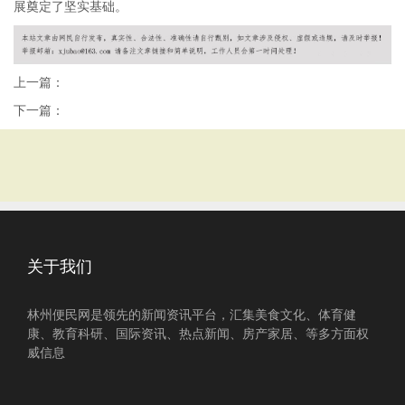
展奠定了坚实基础。
上一篇：
下一篇：
关于我们
林州便民网是领先的新闻资讯平台，汇集美食文化、体育健
康、教育科研、国际资讯、热点新闻、房产家居、等多方面权
威信息