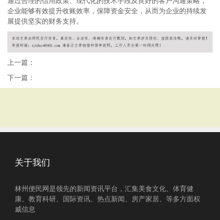
通过合理的信用政策、现代化的技术手段及良好的客户沟通策略，
企业能够有效提升收账效率，保障资金安全，从而为企业的持续发
展提供坚实的财务支持。
上一篇：
下一篇：
关于我们
林州便民网是领先的新闻资讯平台，汇集美食文化、体育健
康、教育科研、国际资讯、热点新闻、房产家居、等多方面权
威信息