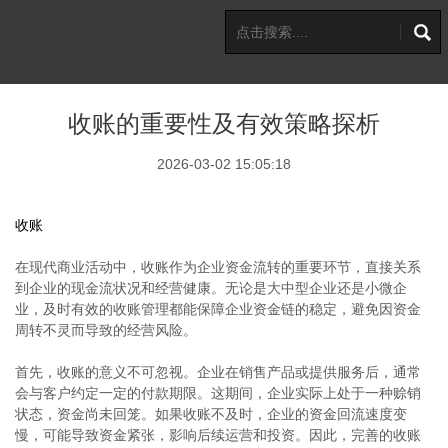
收账的重要性及有效策略探析
2026-03-02 15:05:18
收账
在现代商业活动中，收账作为企业资金流转的重要环节，直接关系
到企业的现金流状况和经营健康。无论是大中型企业还是小微企
业，及时有效的收账管理都能保障企业资金链的稳定，避免因资金
周转不灵而导致的经营风险。
首先，收账的意义不可忽视。企业在销售产品或提供服务后，通常
会与客户约定一定的付款期限。这期间，企业实际上处于一种赊销
状态，资金尚未回笼。如果收账不及时，企业的资金回流速度变
慢，可能导致资金紧张，影响后续运营和投资。因此，完善的收账