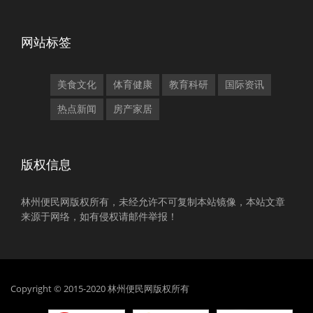
网站标签
美食文化
体育健康
教育科研
国际资讯
热点新闻
房产家居
版权信息
林州便民网版权所有，未经允许不可复制本站镜像，本站文章
来源于网络，如有侵权请邮件举报！
Copyright © 2015-2020 林州便民网版权所有