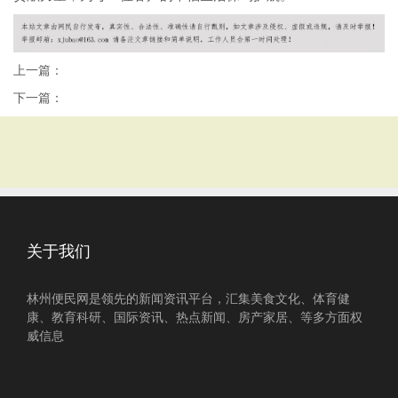
上一篇：
下一篇：
关于我们
林州便民网是领先的新闻资讯平台，汇集美食文化、体育健
康、教育科研、国际资讯、热点新闻、房产家居、等多方面权
威信息