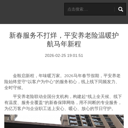
新春服务不打烊，平安养老险温暖护
航马年新程
2026-02-25 19:01:51
金鞍启新程，年味暖万家。2026马年春节假期，平安养老
险始终坚守“以客户为中心”的服务初心，线上线下同频发力、
全时守候。
平安养老险联动全国分支机构，构建起“线上全天候、线下
有温度、服务全覆盖”的新春保障网络，用不间断的专业服务，
为亿万客户与企业职工送上安心、暖心、放心的节日守护。