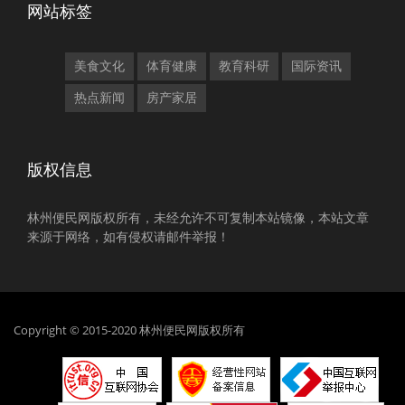
网站标签
美食文化
体育健康
教育科研
国际资讯
热点新闻
房产家居
版权信息
林州便民网版权所有，未经允许不可复制本站镜像，本站文章
来源于网络，如有侵权请邮件举报！
Copyright © 2015-2020 林州便民网版权所有