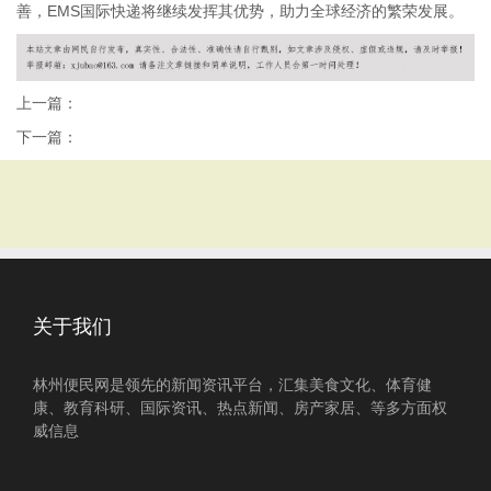
善，EMS国际快递将继续发挥其优势，助力全球经济的繁荣发展。
上一篇：
下一篇：
关于我们
林州便民网是领先的新闻资讯平台，汇集美食文化、体育健
康、教育科研、国际资讯、热点新闻、房产家居、等多方面权
威信息