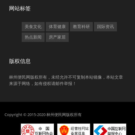
网站标签
美食文化
体育健康
教育科研
国际资讯
热点新闻
房产家居
版权信息
林州便民网版权所有，未经允许不可复制本站镜像，本站文章
来源于网络，如有侵权请邮件举报！
Copyright © 2015-2020 林州便民网版权所有