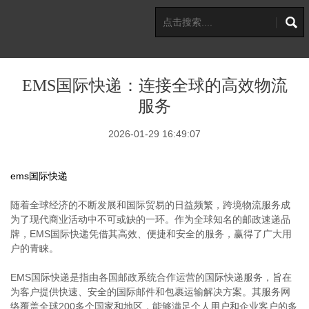
EMS国际快递：连接全球的高效物流
服务
2026-01-29 16:49:07
ems国际快递
随着全球经济的不断发展和国际贸易的日益频繁，跨境物流服务成
为了现代商业活动中不可或缺的一环。作为全球知名的邮政速递品
牌，EMS国际快递凭借其高效、便捷和安全的服务，赢得了广大用
户的青睐。
EMS国际快递是指由各国邮政系统合作运营的国际快递服务，旨在
为客户提供快速、安全的国际邮件和包裹运输解决方案。其服务网
络覆盖全球200多个国家和地区，能够满足个人用户和企业客户的多