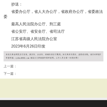
抄送：
省委办公厅，省人大办公厅，省政府办公厅，省委政法
委
最高人民法院办公厅、刑三庭
省公安厅、省安全厅、省司法厅
江苏省高级人民法院办公室
2023年6月26日印发
上一篇：
下一篇：