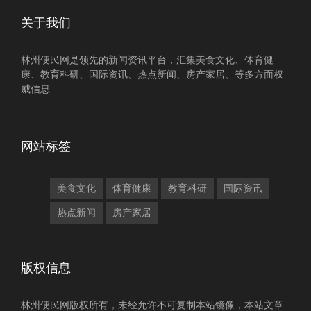
关于我们
林州便民网是领先的新闻资讯平台，汇集美食文化、体育健
康、教育科研、国际资讯、热点新闻、房产家居、等多方面权
威信息
网站标签
美食文化
体育健康
教育科研
国际资讯
热点新闻
房产家居
版权信息
林州便民网版权所有，未经允许不可复制本站镜像，本站文章