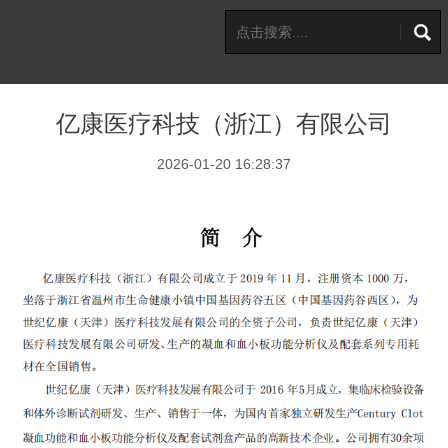
亿康医疗科技（浙江）有限公司
2026-01-20 16:28:37