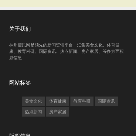
关于我们
林州便民网是领先的新闻资讯平台，汇集美食文化、体育健
康、教育科研、国际资讯、热点新闻、房产家居、等多方面权
威信息
网站标签
美食文化
体育健康
教育科研
国际资讯
热点新闻
房产家居
版权信息