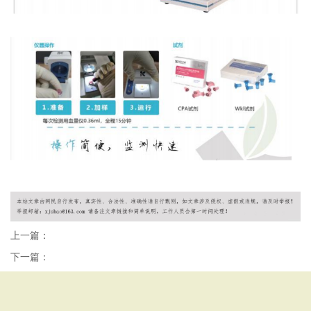
上一篇：
下一篇：