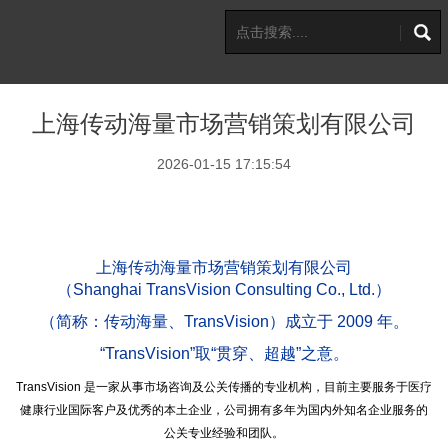
上海传动海量市场营销策划有限公司
2026-01-15 17:15:54
上海传动海量市场营销策划有限公司
（Shanghai
TransVision Consulting Co., Ltd.）
（简称：传动
海
量、
TransVision）成立于 2009 年。
“TransVision”
取
“贯穿、超越”之意。
TransVision 是一家从事市场咨询及公关传播的专业机构，目前主要服务于医疗
健康行业国际客户及优秀的本土企业，公司拥有多年为国内外知名企业服务的
公关专业经验和团队。