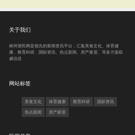
关于我们
林州便民网是领先的新闻资讯平台，汇集美食文化、体育健
康、教育科研、国际资讯、热点新闻、房产家居、等多方面权
威信息
网站标签
美食文化
体育健康
教育科研
国际资讯
热点新闻
房产家居