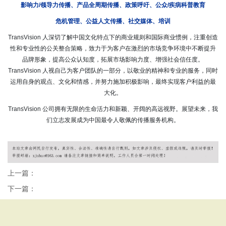
影响力/领导力传播、
产品全周期传播、
政策呼吁、
公众/疾病科普教育
危机管理、
公益人文传播、社交媒体、培训
TransVision 人深切了解中国文化特点下的商业规则和国际商业惯例，注重创造
性和专业性的公关整合策略，致力于为客户在激烈的市场竞争环境中不断提升
品牌形象，提高公众认知度，拓展市场影响力度、增强社会信任度。
TransVision 人视自己为客户团队的一部分，以敬业的精神和专业的服务，同时
运用自身的观点、文化和情感，并努力施加积极影响，最终实现客户利益的最
大化。
TransVision 公司拥有无限的生命活力和新颖、开阔的高远视野。展望未来，我
们立志发展成为中国最令人敬佩的传播服务机构。
上一篇：
下一篇：