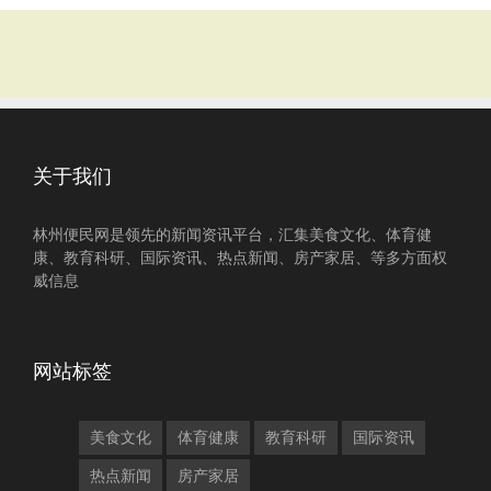
关于我们
林州便民网是领先的新闻资讯平台，汇集美食文化、体育健
康、教育科研、国际资讯、热点新闻、房产家居、等多方面权
威信息
网站标签
美食文化
体育健康
教育科研
国际资讯
热点新闻
房产家居