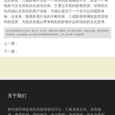
总的来说，八戒影视不仅是一个简单的影视播放平台，更是一个将
电影与文化有机结合的综合体。它通过丰富的影视资源、深厚的文
化内涵以及良好的用户体验，为观众提供了一个全方位的观影体
验。在未来，随着影视行业的不断发展，八戒影视将继续发挥其独
特的优势，为更多的观众带来精彩的影视作品和深刻的文化思考。
上一篇：
下一篇：
关于我们
林州便民网是领先的新闻资讯平台，汇集美食文化、体育健
康、教育科研、国际资讯、热点新闻、房产家居、等多方面权