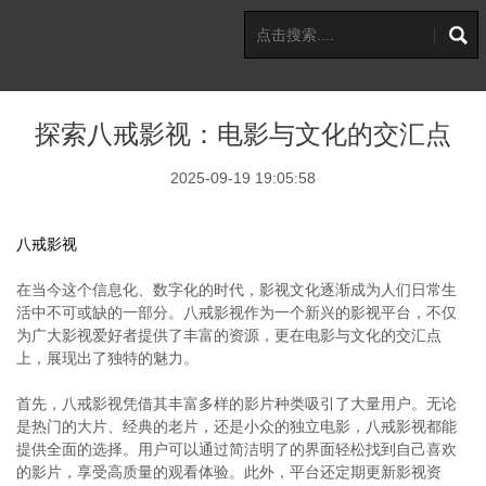
探索八戒影视：电影与文化的交汇点
2025-09-19 19:05:58
八戒影视
在当今这个信息化、数字化的时代，影视文化逐渐成为人们日常生
活中不可或缺的一部分。八戒影视作为一个新兴的影视平台，不仅
为广大影视爱好者提供了丰富的资源，更在电影与文化的交汇点
上，展现出了独特的魅力。
首先，八戒影视凭借其丰富多样的影片种类吸引了大量用户。无论
是热门的大片、经典的老片，还是小众的独立电影，八戒影视都能
提供全面的选择。用户可以通过简洁明了的界面轻松找到自己喜欢
的影片，享受高质量的观看体验。此外，平台还定期更新影视资