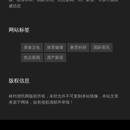
威信息
网站标签
美食文化
体育健康
教育科研
国际资讯
热点新闻
房产家居
版权信息
林州便民网版权所有，未经允许不可复制本站镜像，本站文章
来源于网络，如有侵权请邮件举报！