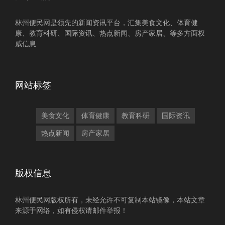
林州便民网是领先的新闻资讯平台，汇集美食文化、体育健
康、教育科研、国际资讯、热点新闻、房产家居、等多方面权
威信息
网站标签
美食文化
体育健康
教育科研
国际资讯
热点新闻
房产家居
版权信息
林州便民网版权所有，未经允许不可复制本站镜像，本站文章
来源于网络，如有侵权请邮件举报！