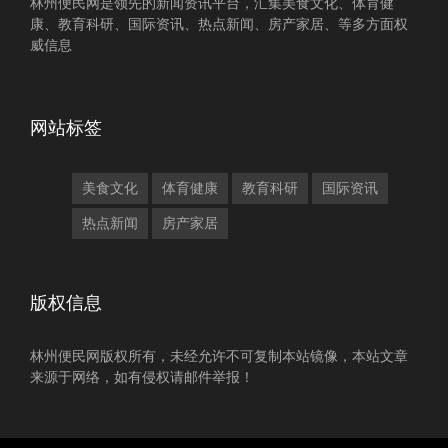
林州便民网是领先的新闻资讯平台，汇集美食文化、体育健
康、教育科研、国际资讯、热点新闻、房产家居、等多方面权
威信息
网站标签
美食文化
体育健康
教育科研
国际资讯
热点新闻
房产家居
版权信息
林州便民网版权所有，未经允许不可复制本站镜像，本站文章
来源于网络，如有侵权请邮件举报！