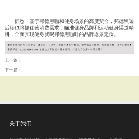
据悉，基于邦德黑咖和健身场景的高度契合，邦德黑咖
后续也将抓住该消费需求，瞄准健身品牌和运动健身渠道精
耕，全面实现健身就喝邦德黑咖啡的品牌愿景定位。
上一篇：
下一篇：
关于我们