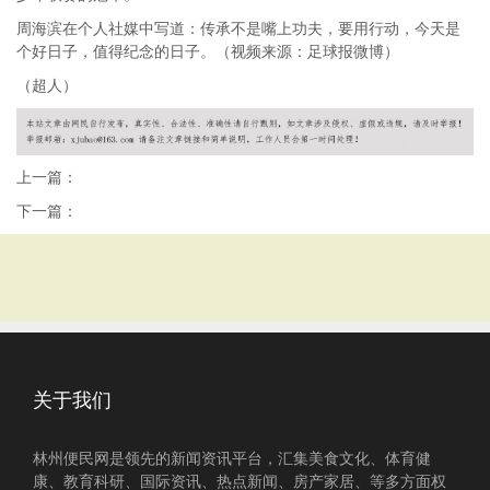
周海滨在个人社媒中写道：传承不是嘴上功夫，要用行动，今天是
个好日子，值得纪念的日子。（视频来源：足球报微博）
（超人）
上一篇：
下一篇：
关于我们
林州便民网是领先的新闻资讯平台，汇集美食文化、体育健
康、教育科研、国际资讯、热点新闻、房产家居、等多方面权