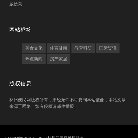
威信息
网站标签
美食文化
体育健康
教育科研
国际资讯
热点新闻
房产家居
版权信息
林州便民网版权所有，未经允许不可复制本站镜像，本站文章
来源于网络，如有侵权请邮件举报！
Copyright © 2015-2020 林州便民网版权所有